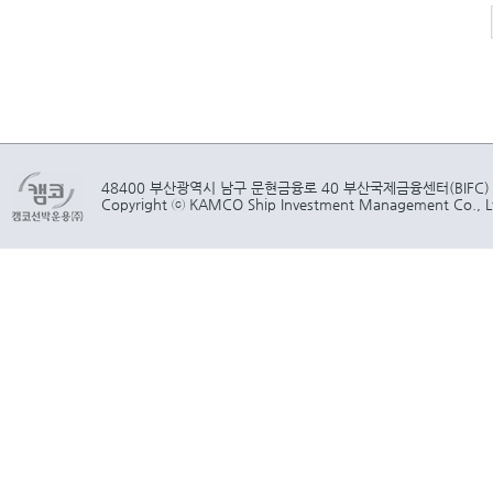
48400 부산광역시 남구 문현금융로 40 부산국제금융센터(BIFC)
Copyright ⓒ KAMCO Ship Investment Management Co., Ltd.