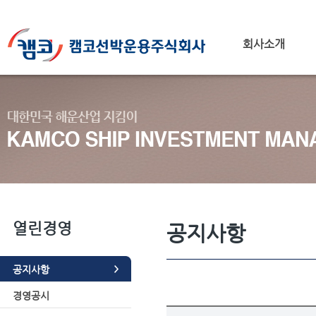
회사소개
열린경영
공지사항
공지사항
경영공시