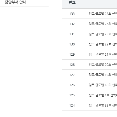
담당부서 안내
번호
133
캠코 글로벌 28호 
132
캠코 글로벌 26호 
131
캠코 글로벌 23호 
130
캠코 글로벌 22호 
129
캠코 글로벌 21호 
128
캠코 글로벌 20호 
127
캠코 글로벌 19호 
126
캠코 글로벌 18호 
125
캠코 글로벌 1호 선
124
캠코 글로벌 33호 