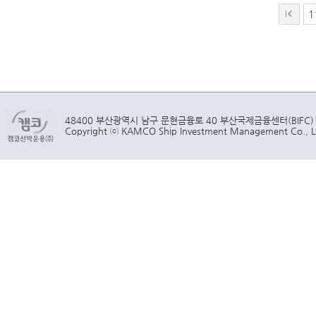
1
48400 부산광역시 남구 문현금융로 40 부산국제금융센터(BIFC)
Copyright ⓒ KAMCO Ship Investment Management Co., Ltd.