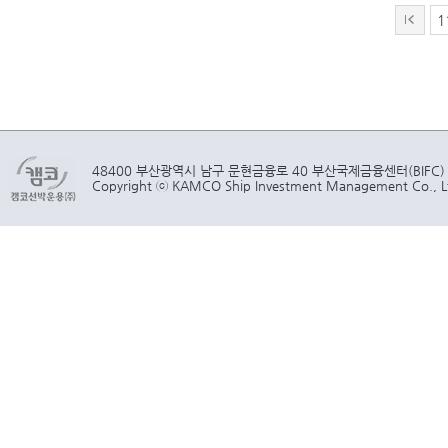
1
48400 부산광역시 남구 문현금융로 40 부산국제금융센터(BIFC)
Copyright ⓒ KAMCO Ship Investment Management Co., Ltd.