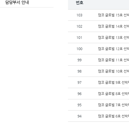
담당부서 안내
번호
103
캠코 글로벌 15호 
102
캠코 글로벌 14호 
101
캠코 글로벌 13호 
100
캠코 글로벌 12호 
99
캠코 글로벌 11호 
98
캠코 글로벌 10호 
97
캠코 글로벌 9호 선
96
캠코 글로벌 8호 선
95
캠코 글로벌 7호 선
94
캠코 글로벌 6호 선