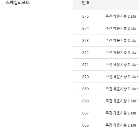
스폐셜리포트
번호
875
주간 해운시황 Data -
874
주간 해운시황 Data -
873
주간 해운시황 Data -
872
주간 해운시황 Data -
871
주간 해운시황 Data -
870
주간 해운시황 Data -
869
주간 해운시황 Data -
868
주간 해운시황 Data -
867
주간 해운시황 Data -
866
주간 해운시황 Data -