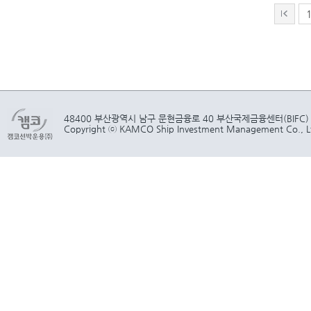
48400 부산광역시 남구 문현금융로 40 부산국제금융센터(BIFC)
Copyright ⓒ KAMCO Ship Investment Management Co., Ltd.