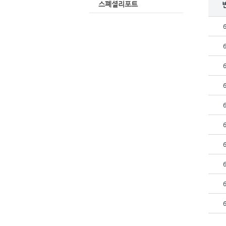
스폐셜리포트