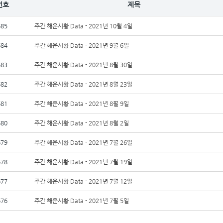
번호
제목
685
주간 해운시황 Data - 2021년 10월 4일
684
주간 해운시황 Data - 2021년 9월 6일
683
주간 해운시황 Data - 2021년 8월 30일
682
주간 해운시황 Data - 2021년 8월 23일
681
주간 해운시황 Data - 2021년 8월 9일
680
주간 해운시황 Data - 2021년 8월 2일
679
주간 해운시황 Data - 2021년 7월 26일
678
주간 해운시황 Data - 2021년 7월 19일
677
주간 해운시황 Data - 2021년 7월 12일
676
주간 해운시황 Data - 2021년 7월 5일