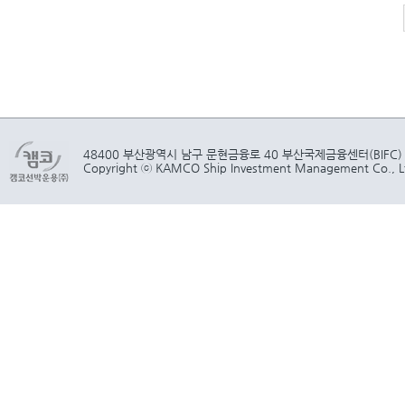
48400 부산광역시 남구 문현금융로 40 부산국제금융센터(BIFC)
Copyright ⓒ KAMCO Ship Investment Management Co., Ltd.