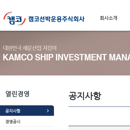
회사소개
열린경영
공지사항
공지사항
경영공시