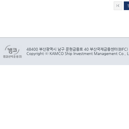
48400 부산광역시 남구 문현금융로 40 부산국제금융센터(BIFC)
Copyright ⓒ KAMCO Ship Investment Management Co., Ltd.