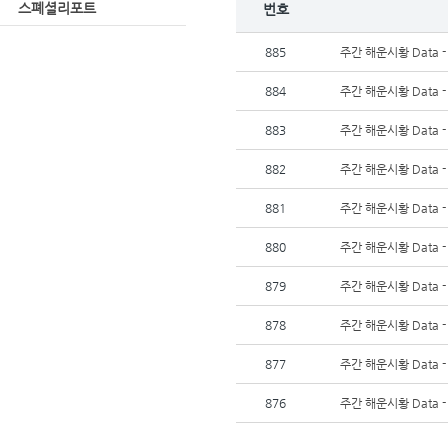
스폐셜리포트
번호
885
주간 해운시황 Data -
884
주간 해운시황 Data -
883
주간 해운시황 Data -
882
주간 해운시황 Data -
881
주간 해운시황 Data -
880
주간 해운시황 Data -
879
주간 해운시황 Data -
878
주간 해운시황 Data -
877
주간 해운시황 Data -
876
주간 해운시황 Data -